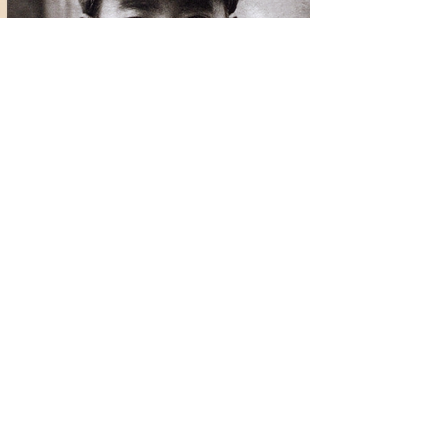
上一篇：
长期保卫过毛主席的革命老人-高富有