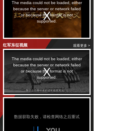
红军东征视频
观看更多 >